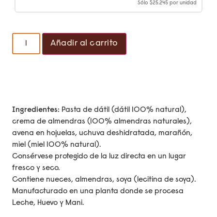
Sólo
$
25.245
por unidad
Añadir al carrito
Ingredientes:
Pasta de dátil (dátil 100% natural),
crema de almendras (100% almendras naturales),
avena en hojuelas, uchuva deshidratada, marañón,
miel (miel 100% natural).
Consérvese protegido de la luz directa en un lugar
fresco y seco.
Contiene nueces, almendras, soya (lecitina de soya).
Manufacturado en una planta donde se procesa
Leche, Huevo y Mani.