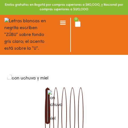
Envíos gratuitos en Bogotá por compras superiores a $80,000, y Nacional por
compras superiores a $120,000
0