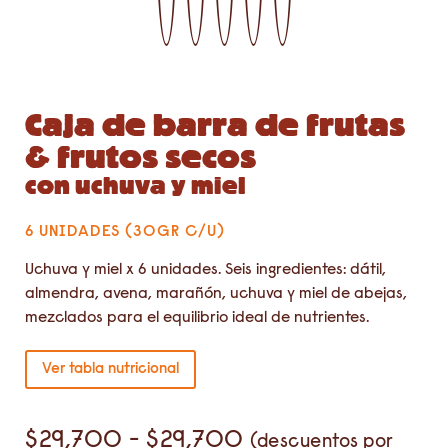
con uchuva y miel
6 UNIDADES (30GR C/U)
Uchuva y miel x 6 unidades. Seis ingredientes: dátil,
almendra, avena, marañón, uchuva y miel de abejas,
mezclados para el equilibrio ideal de nutrientes.
Ver tabla nutricional
$
29,700
-
$
29,700
(descuentos por